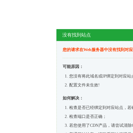
没有找到站点
您的请求在Web服务器中没有找到对
可能原因：
您没有将此域名或IP绑定到对应站
配置文件未生效!
如何解决：
检查是否已经绑定到对应站点，若
检查端口是否正确；
若您使用了CDN产品，请尝试清除