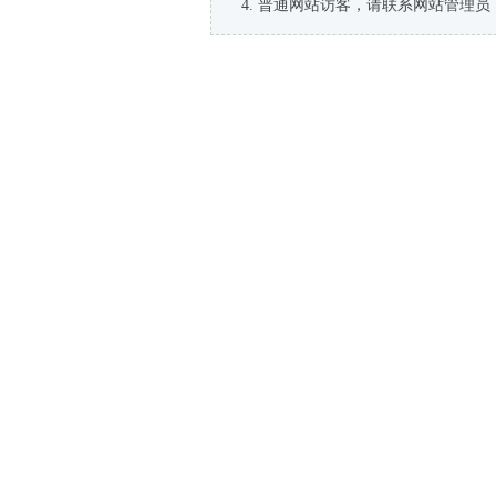
普通网站访客，请联系网站管理员